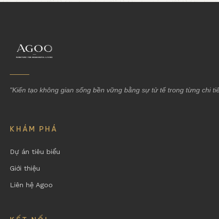
"Kiến tạo không gian sống bền vững bằng sự tử tế trong từng chi tiế
KHÁM PHÁ
Dự án tiêu biểu
Giới thiệu
Liên hệ Agoo