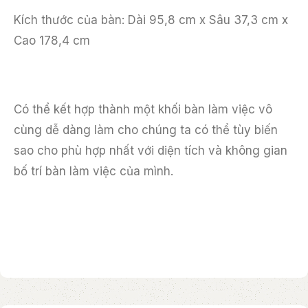
Kích thước của bàn: Dài 95,8 cm x Sâu 37,3 cm x
Cao 178,4 cm
Có thể kết hợp thành một khối bàn làm việc vô
cùng dễ dàng làm cho chúng ta có thể tùy biến
sao cho phù hợp nhất với diện tích và không gian
bố trí bàn làm việc của mình.