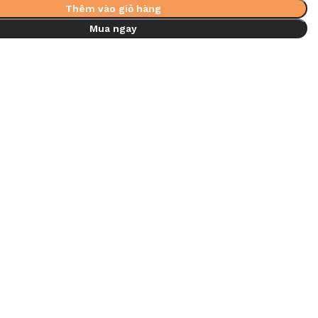
Thêm vào giỏ hàng
Mua ngay