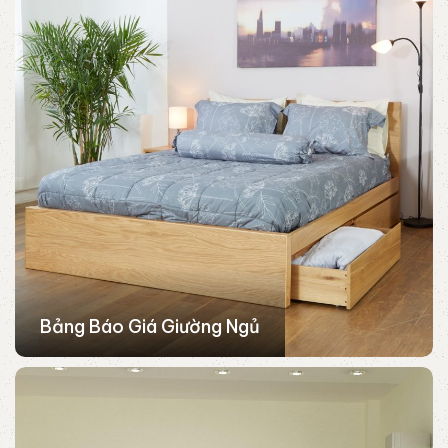
Bảng Báo Giá Giường Ngủ