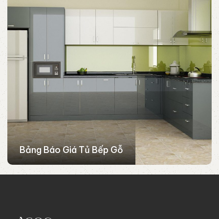
Bảng Báo Giá Tủ Bếp Gỗ