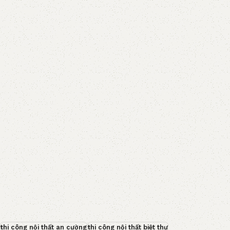
thi công nội thất an cường
thi công nội thất biệt thự