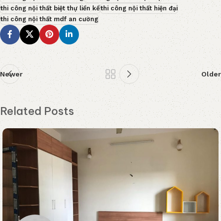
thi công nội thất biệt thự liền kề
thi công nội thất hiện đại
thi công nội thất mdf an cường
Newer
Older
Related Posts