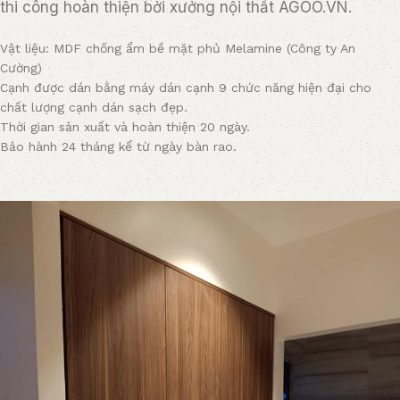
thi công hoàn thiện bởi xưởng nội thất AGOO.VN.
Vật liệu: MDF chống ẩm bề mặt phủ Melamine (Công ty An
Cường)
Cạnh được dán bằng máy dán cạnh 9 chức năng hiện đại cho
chất lượng cạnh dán sạch đẹp.
Thời gian sản xuất và hoàn thiện 20 ngày.
Bảo hành 24 tháng kể từ ngày bàn rao.