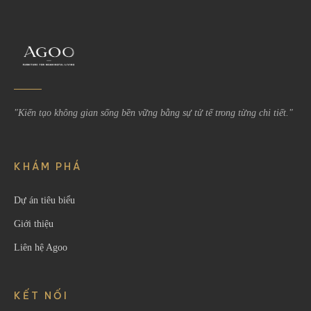
"Kiến tạo không gian sống bền vững bằng sự tử tế trong từng chi tiết."
KHÁM PHÁ
Dự án tiêu biểu
Giới thiệu
Liên hệ Agoo
KẾT NỐI