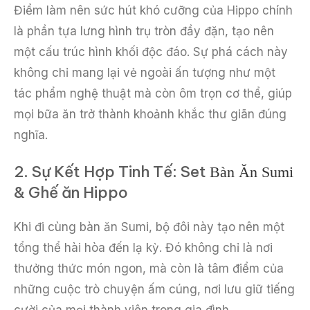
Điểm làm nên sức hút khó cưỡng của Hippo chính
là phần tựa lưng hình trụ tròn đầy đặn, tạo nên
một cấu trúc hình khối độc đáo. Sự phá cách này
không chỉ mang lại vẻ ngoài ấn tượng như một
tác phẩm nghệ thuật mà còn ôm trọn cơ thể, giúp
mọi bữa ăn trở thành khoảnh khắc thư giãn đúng
nghĩa.
2. Sự Kết Hợp Tinh Tế: Set
Bàn Ăn Sumi
& Ghế ăn Hippo
Khi đi cùng bàn ăn Sumi, bộ đôi này tạo nên một
tổng thể hài hòa đến lạ kỳ. Đó không chỉ là nơi
thưởng thức món ngon, mà còn là tâm điểm của
những cuộc trò chuyện ấm cúng, nơi lưu giữ tiếng