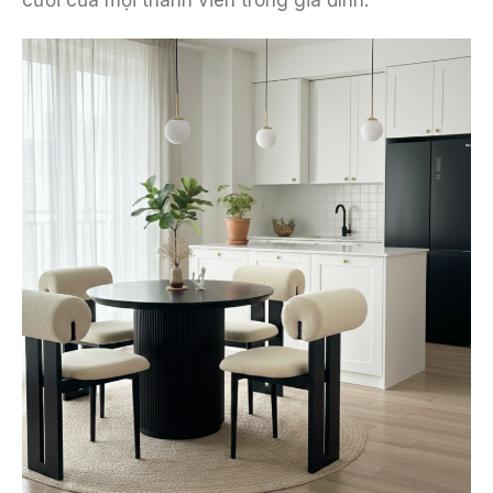
cười của mọi thành viên trong gia đình.