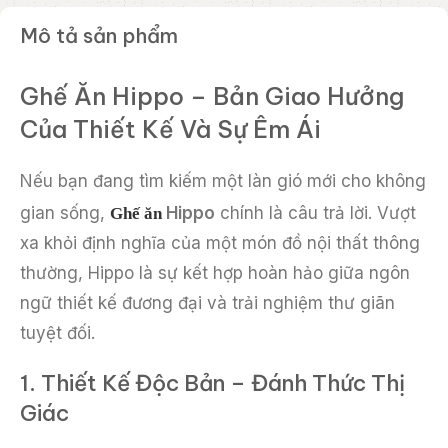
Mô tả sản phẩm
Ghế Ăn Hippo – Bản Giao Hưởng
Của Thiết Kế Và Sự Êm Ái
Nếu bạn đang tìm kiếm một làn gió mới cho không
Ghế ăn
gian sống,
Hippo
chính là câu trả lời. Vượt
xa khỏi định nghĩa của một món đồ nội thất thông
thường, Hippo là sự kết hợp hoàn hảo giữa ngôn
ngữ thiết kế đương đại và trải nghiệm thư giãn
tuyệt đối.
1. Thiết Kế Độc Bản – Đánh Thức Thị
Giác