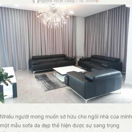
Nguyễn Vy
On Tháng 7 18, 2018
Nhiều người mong muốn sở hữu cho ngôi nhà của mình
một mẫu sofa da đẹp thể hiện được sự sang trọng