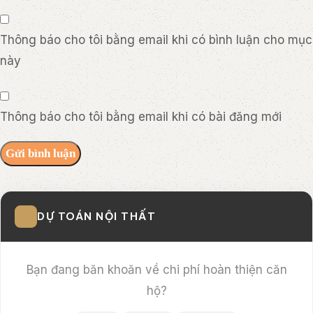
Thông báo cho tôi bằng email khi có bình luận cho mục
này
Thông báo cho tôi bằng email khi có bài đăng mới
DỰ TOÁN NỘI THẤT
Bạn đang băn khoăn về chi phí hoàn thiện căn
hộ?