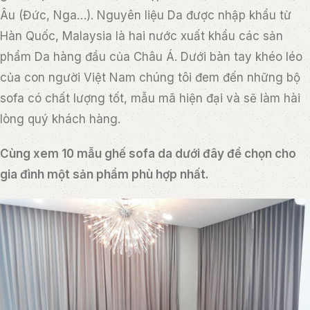
Âu (Đức, Nga…). Nguyên liệu Da được nhập khẩu từ
Hàn Quốc, Malaysia là hai nước xuất khẩu các sản
phẩm Da hàng đầu của Châu Á. Dưới bàn tay khéo léo
của con người Việt Nam chúng tôi đem đến những bộ
sofa có chất lượng tốt, mẫu mã hiện đại và sẽ làm hài
lòng quý khách hàng.
Cùng xem 10 mẫu ghế sofa da dưới đây để chọn cho
gia đình một sản phẩm phù hợp nhất.