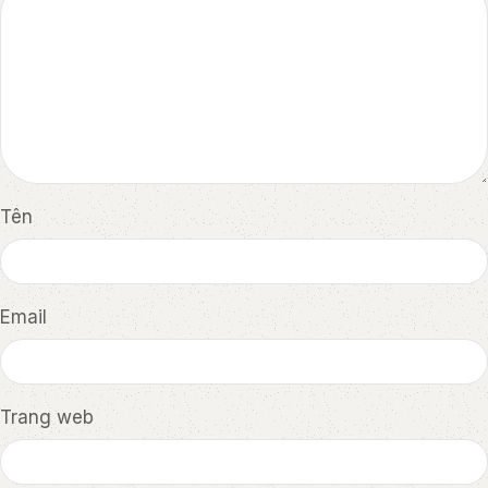
Tên
Email
Trang web