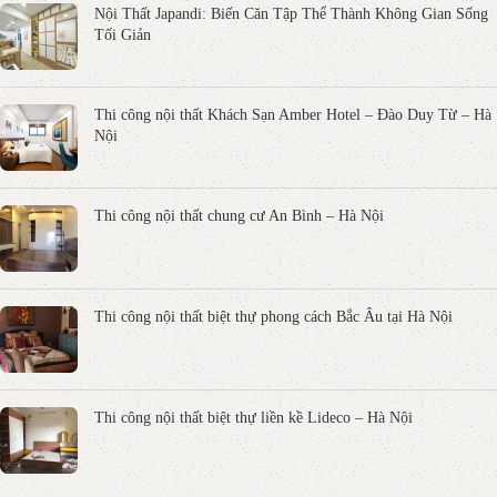
Nội Thất Japandi: Biến Căn Tập Thể Thành Không Gian Sống
Tối Giản
Thi công nội thất Khách Sạn Amber Hotel – Đào Duy Từ – Hà
Nội
Thi công nội thất chung cư An Bình – Hà Nội
Thi công nội thất biệt thự phong cách Bắc Âu tại Hà Nội
Thi công nội thất biệt thự liền kề Lideco – Hà Nội