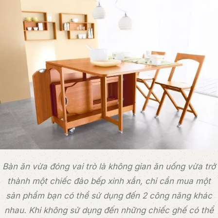
Bàn ăn vừa đóng vai trò là không gian ăn uống vừa trở
thành một chiếc đảo bếp xinh xắn, chỉ cần mua một
sản phẩm bạn có thể sử dụng đến 2 công năng khác
nhau. Khi không sử dụng đến những chiếc ghế có thể