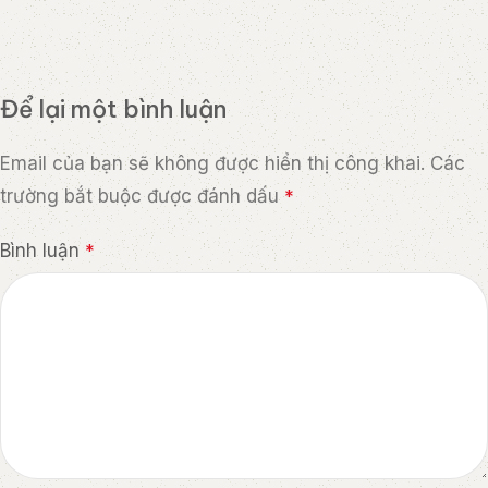
Để lại một bình luận
Email của bạn sẽ không được hiển thị công khai.
Các
trường bắt buộc được đánh dấu
*
Bình luận
*