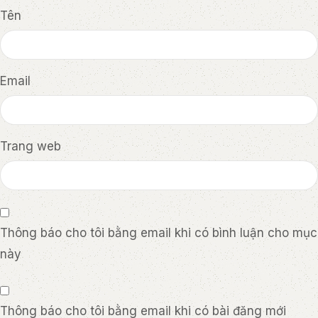
Tên
Email
Trang web
Thông báo cho tôi bằng email khi có bình luận cho mục
này
Thông báo cho tôi bằng email khi có bài đăng mới