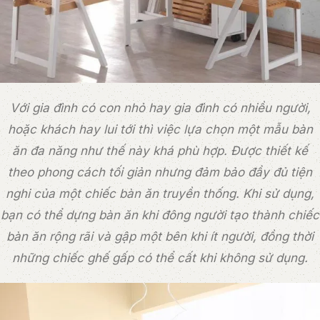
Với gia đình có con nhỏ hay gia đình có nhiều người,
hoặc khách hay lui tới thì việc lựa chọn một mẫu bàn
ăn đa năng như thế này khá phù hợp. Được thiết kế
theo phong cách tối giản nhưng đảm bảo đầy đủ tiện
nghi của một chiếc bàn ăn truyền thống. Khi sử dụng,
bạn có thể dựng bàn ăn khi đông người tạo thành chiếc
bàn ăn rộng rãi và gập một bên khi ít người, đồng thời
những chiếc ghế gấp có thể cất khi không sử dụng.