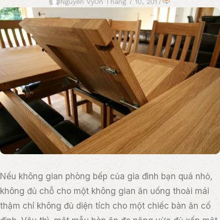
Nguyễn Vy
On Tháng 7 10, 2017
Nếu không gian phòng bếp của gia đình bạn quá nhỏ,
không đủ chỗ cho một không gian ăn uống thoải mái
thậm chí không đủ diện tích cho một chiếc bàn ăn cố