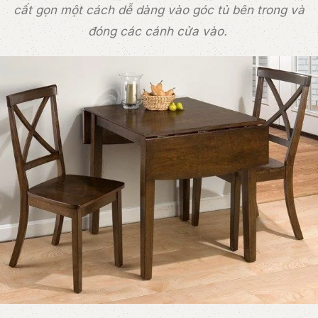
cất gọn một cách dễ dàng vào góc tủ bên trong và
đóng các cánh cửa vào.