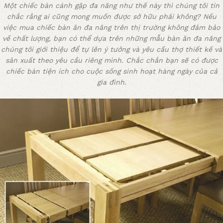
Một chiếc bàn cánh gập đa năng như thế này thì chúng tôi tin
chắc rằng ai cũng mong muốn được sở hữu phải không? Nếu
việc mua chiếc bàn ăn đa năng trên thị trường không đảm bảo
về chất lượng, bạn có thể dựa trên những mẫu bàn ăn đa năng
chúng tôi giới thiệu để tự lên ý tưởng và yêu cầu thợ thiết kế và
sản xuất theo yêu cầu riêng mình. Chắc chắn bạn sẽ có được
chiếc bàn tiện ích cho cuộc sống sinh hoạt hàng ngày của cả
gia đình.