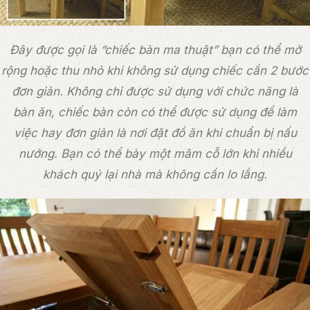
Đây được gọi là “chiếc bàn ma thuật” bạn có thể mở
rộng hoặc thu nhỏ khi không sử dụng chiếc cần 2 bước
đơn giản. Không chỉ được sử dụng với chức năng là
bàn ăn, chiếc bàn còn có thể được sử dụng để làm
việc hay đơn giản là nơi đặt đồ ăn khi chuẩn bị nấu
nướng. Bạn có thể bày một mâm cỗ lớn khi nhiều
khách quý lại nhà mà không cần lo lắng.