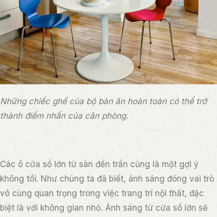
Những chiếc ghế của bộ bàn ăn hoàn toàn có thể trở
thành điểm nhấn của căn phòng.
Các ô cửa sổ lớn từ sàn đến trần cũng là một gợi ý
không tồi. Như chúng ta đã biết, ánh sáng đóng vai trò
vô cùng quan trọng trong việc trang trí nội thất, đặc
biệt là với không gian nhỏ. Ánh sáng từ cửa sổ lớn sẽ