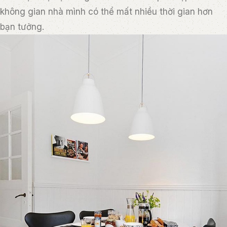
không gian nhà mình có thể mất nhiều thời gian hơn
bạn tưởng.