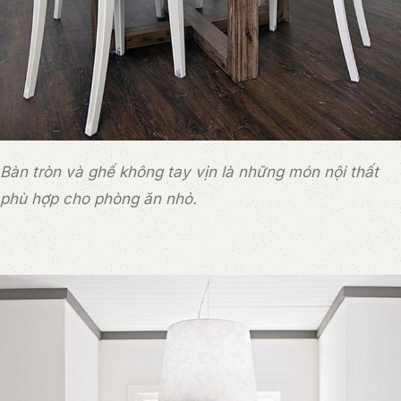
Bàn tròn và ghế không tay vịn là những món nội thất
phù hợp cho phòng ăn nhỏ.