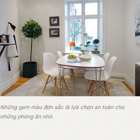
Những gam màu đơn sắc là lựa chọn an toàn cho
những phòng ăn nhỏ.