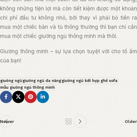
không những tiện lợi mà còn tiết kiệm được một khoản
chi phí đầu tư không nhỏ, bởi thay vì phải bỏ tiền ra
mua một chiếc bàn và tủ thông thường thì bạn chỉ cần
mua một chiếc giường ngủ thông minh mà thôi.
Giường thông minh – sự lựa chọn tuyệt vời cho tổ ấm
của bạn!
giường ngủ
giường ngủ đa năng
giường ngủ kết hợp ghế sofa
mẫu giường ngủ thông minh
Newer
Older