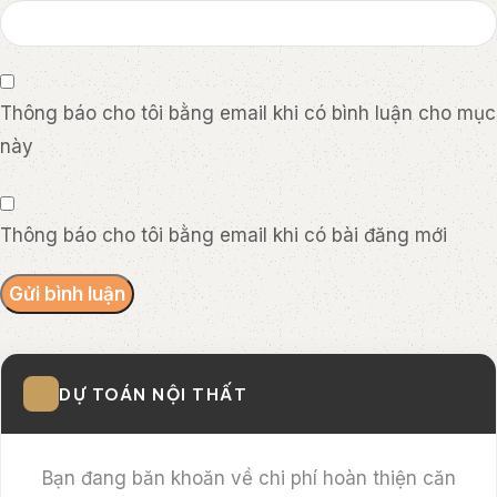
Thông báo cho tôi bằng email khi có bình luận cho mục
này
Thông báo cho tôi bằng email khi có bài đăng mới
DỰ TOÁN NỘI THẤT
Bạn đang băn khoăn về chi phí hoàn thiện căn