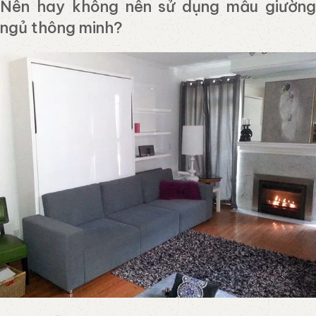
Nên hay không nên sử dụng mẫu giường
ngủ thông minh?