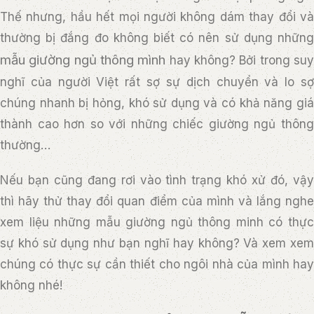
Thế nhưng, hầu hết mọi người không dám thay đổi và
thường bị đắng đo không biết có nên sử dụng những
mẫu giường ngủ thông mình
hay không? Bởi trong su
nghĩ của người Việt rất sợ sự dịch chuyển và lo sợ
chúng nhanh bị hỏng, khó sử dụng và có khả năng giá
thành cao hơn so với những chiếc giường ngủ thông
thường…
Nếu bạn cũng đang rơi vào tình trạng khó xử đó, vậy
thì hãy thử thay đổi quan điểm của mình và lắng nghe
xem liệu những mẫu giường ngủ thông minh có thực
sự khó sử dụng như bạn nghĩ hay không? Và xem xem
chúng có thực sự cần thiết cho ngôi nhà của mình hay
không nhé!