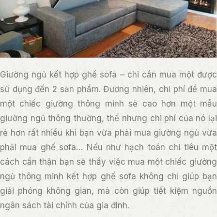
Giường ngủ kết hợp ghế sofa – chỉ cần mua một được
sử dụng đến 2 sản phẩm. Đương nhiên, chi phí để mua
một chiếc giường thông minh sẽ cao hơn một mẫu
giường ngủ thông thường, thế nhưng chi phí của nó lại
rẻ hơn rất nhiều khi bạn vừa phải mua giường ngủ vừa
phải mua ghế sofa… Nếu như hạch toán chi tiêu một
cách cẩn thận bạn sẽ thấy việc mua một chiếc giường
ngủ thông minh kết hợp ghế sofa không chỉ giúp bạn
giải phóng không gian, mà còn giúp tiết kiệm nguồn
ngân sách tài chính của gia đình.