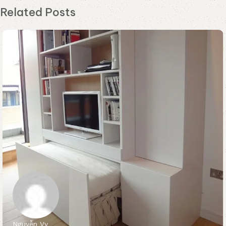
Related Posts
Nguyễn Vy