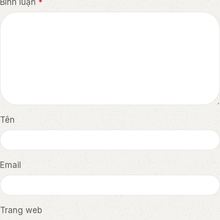
Bình luận
*
Tên
Email
Trang web