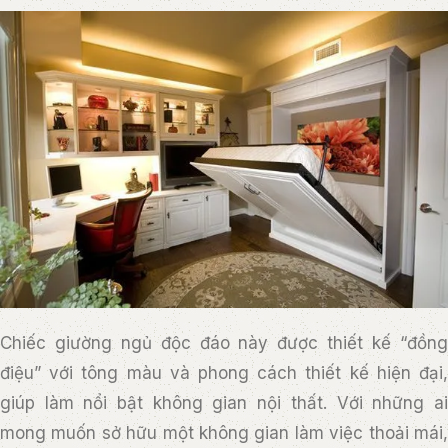
Chiếc giường ngủ độc đáo này được thiết kế “đồng
điệu” với tông màu và phong cách thiết kế hiện đại,
giúp làm nổi bật không gian nội thất. Với những ai
mong muốn sở hữu một không gian làm việc thoải mái,