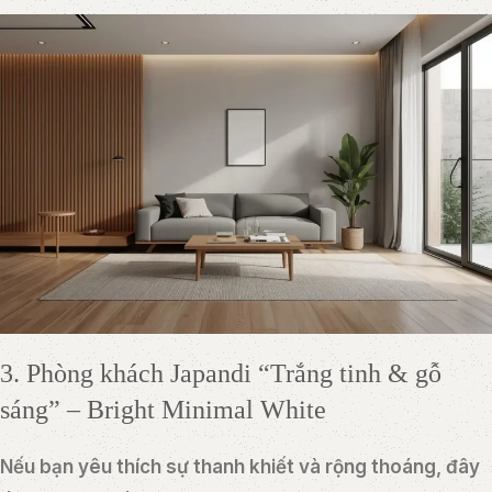
3. Phòng khách Japandi “Trắng tinh & gỗ
sáng” – Bright Minimal White
Nếu bạn yêu thích sự thanh khiết và rộng thoáng, đây