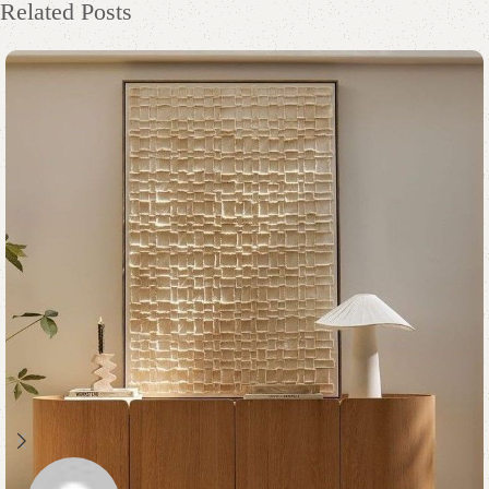
Related Posts