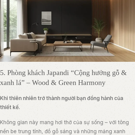
5. Phòng khách Japandi “Cộng hưởng gỗ &
xanh lá” – Wood & Green Harmony
Khi thiên nhiên trở thành người bạn đồng hành của
thiết kế.
Không gian này mang hơi thở của sự sống – với tông
nền be trung tính, đồ gỗ sáng và những mảng xanh