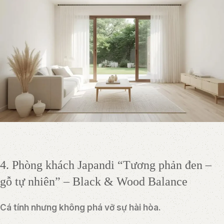
4. Phòng khách Japandi “Tương phản đen –
gỗ tự nhiên” – Black & Wood Balance
Cá tính nhưng không phá vỡ sự hài hòa.