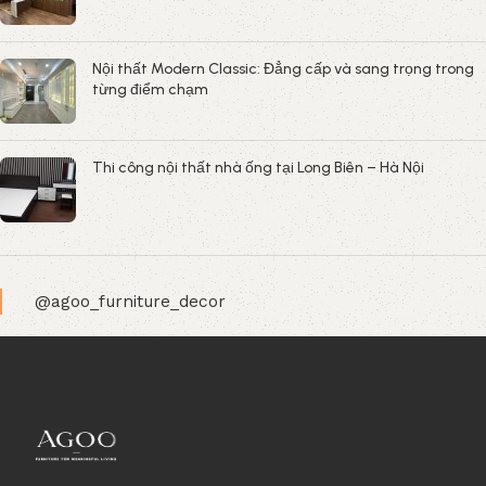
Nội thất Modern Classic: Đẳng cấp và sang trọng trong
từng điểm chạm
Thi công nội thất nhà ống tại Long Biên – Hà Nội
@agoo_furniture_decor