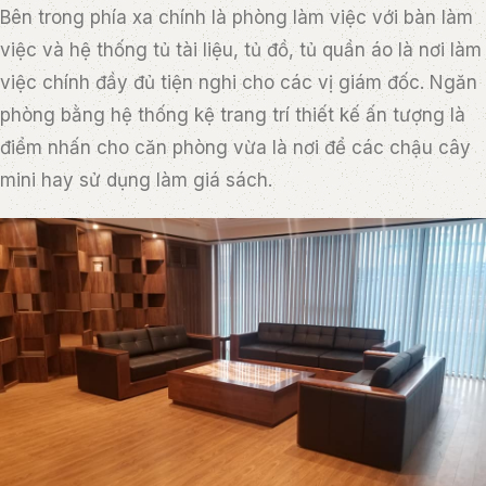
Bên trong phía xa chính là phòng làm việc với bàn làm
việc và hệ thống tủ tài liệu, tủ đồ, tủ quần áo là nơi làm
việc chính đầy đủ tiện nghi cho các vị giám đốc. Ngăn
phòng bằng hệ thống kệ trang trí thiết kế ấn tượng là
điểm nhấn cho căn phòng vừa là nơi để các chậu cây
mini hay sử dụng làm giá sách.