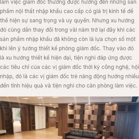
làm việc giám đốc thường được hướng đến những sản
phẩm nội thất nhập khẩu cao cấp có giá trị kinh tế để
thể hiện sự sang trọng và uy quyền. Nhưng xu hướng
đó cũng dần thay đổi trong vài năm trở lại đây khi các
sản phẩm nhập khẩu đã không còn là lựa chọn số một
khi lên ý tưởng thiết kế phòng giám đốc. Thay vào đó
là xu hướng thiết kế hiện đại, tiện nghi đáp ứng được
các tiêu chí của các vị giám đốc thời kỳ công nghệ, hội
nhập, đó là các vị giám đốc trẻ năng động hướng nhiều
đến tính hiệu quả và tiện nghi cho căn phòng làm việc.