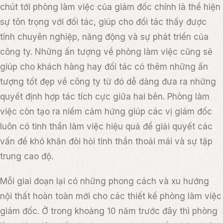
chút tới phòng làm việc của giám đốc chính là thể hiện
sự tôn trọng với đối tác, giúp cho đối tác thấy được
tính chuyên nghiệp, năng động và sự phát triển của
công ty. Những ấn tượng về phòng làm việc cũng sẽ
giúp cho khách hàng hay đối tác có thêm những ấn
tượng tốt đẹp về công ty từ đó dễ dàng đưa ra những
quyết định hợp tác tích cực giữa hai bên. Phòng làm
việc còn tạo ra niềm cảm hứng giúp các vị giám đốc
luôn có tinh thần làm việc hiệu quả để giải quyết các
vấn đề khó khăn đòi hỏi tinh thần thoải mái và sự tập
trung cao độ.
Mỗi giai đoạn lại có những phong cách và xu hướng
nội thất hoàn toàn mới cho các thiết kế phòng làm việc
giám đốc. Ở trong khoảng 10 năm trước đây thì phòng