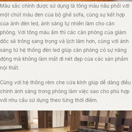
Màu sắc chính được sử dụng là tông màu nâu phối với
một chút màu đen của bộ ghế sofa, cùng sự kết hợp
của ánh đèn led, ánh sáng tự nhiên làm cho căn
phòng. Với tông màu ấm thì các căn phòng của giám
đốc sẽ trông sang trọng và lịch lãm hơn, cùng với ánh
sáng từ hệ thống đèn led giúp căn phòng có sự năng
động mà không làm mất đi nét đẹp của các sản phẩm
nội thất.
Cùng với hệ thống rèm che cửa kính giúp dễ dàng điều
chỉnh ánh sáng trong phòng làm việc sao cho phù hợp
với nhu cầu sử dụng theo từng thời điểm.