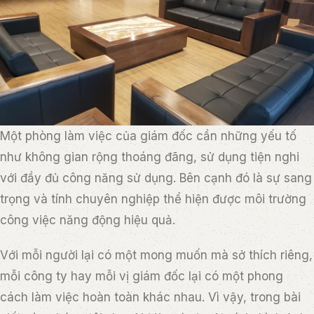
Một phòng làm việc của giám đốc cần những yếu tố
như không gian rộng thoáng đãng, sử dụng tiện nghi
với đầy đủ công năng sử dụng. Bên cạnh đó là sự sang
trọng và tính chuyên nghiệp thể hiện được môi trường
công việc năng động hiệu quả.
Với mỗi người lại có một mong muốn mà sở thích riêng,
mỗi công ty hay mỗi vị giám đốc lại có một phong
cách làm việc hoàn toàn khác nhau. Vì vậy, trong bài