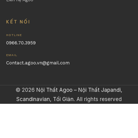
Scandinavian, Tối Giản
. All rights reserved