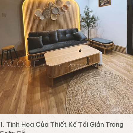
1. Tinh Hoa Của Thiết Kế Tối Giản Trong