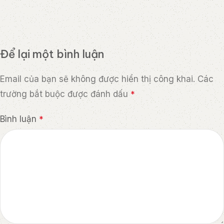
Để lại một bình luận
Email của bạn sẽ không được hiển thị công khai.
Các
trường bắt buộc được đánh dấu
*
Bình luận
*