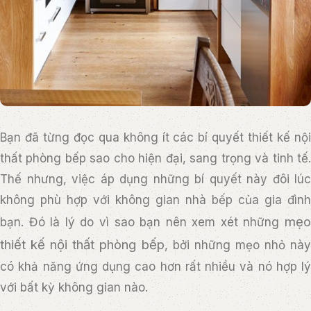
Bạn đã từng đọc qua không ít các bí quyết thiết kế nội
thất phòng bếp sao cho hiện đại, sang trọng và tinh tế.
Thế nhưng, việc áp dụng những bí quyết này đôi lúc
không phù hợp với không gian nhà bếp của gia đình
mẹ
bạn. Đó là lý do vì sao bạn nên xem xét những
thiết kế nội thất phòng bếp
, bởi những mẹo nhỏ này
có khả năng ứng dụng cao hơn rất nhiều và nó hợp lý
với bất kỳ không gian nào.