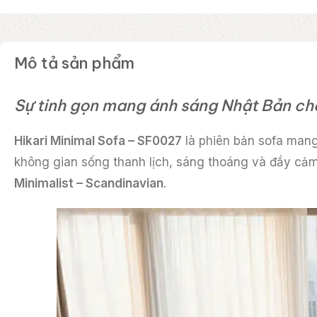
Mô tả sản phẩm
Sự tinh gọn mang ánh sáng Nhật Bản cho
Hikari Minimal Sofa – SF0027
là phiên bản sofa mang
không gian sống thanh lịch, sáng thoáng và đầy cảm
Minimalist – Scandinavian
.