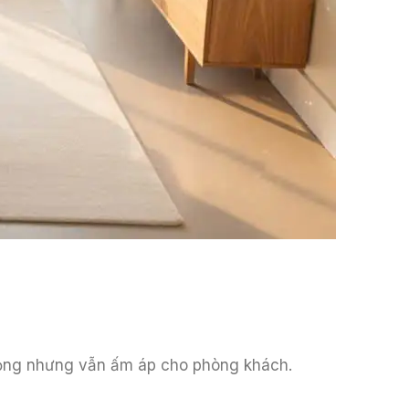
trọng nhưng vẫn ấm áp cho phòng khách.