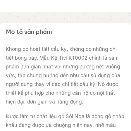
Mô tả sản phẩm
Không có hoạt tiết cầu kỳ, không có những chi
tiết bóng bảy. Mẫu Kệ Tivi KT0002 chính là sản
phẩm đơn giản nhất với những đường nét vuông
vức, tập chung hướng đến nhu cầu sử dụng của
người dùng thay vì các chi tiết cầu kỳ. Nó được
thiết kế phù hợp cho những căn hộ có nội thất
hiện đại, đơn giản và năng động.
Được làm từ chất liệu gỗ Sồi Nga là dòng gỗ nhập
khẩu đang được ưa chuộng hiện nay, nhờ màu