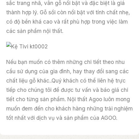
sắc trang nhã, vân gỗ nổi bật và đặc biệt là giá
thành hợp lý. Gỗ sồi còn nổi bật với tính chất nhẹ,
có độ bền khá cao và rất phù hợp trong việc làm
các sản phẩm nội thất.
Nếu bạn muốn có thêm những chi tiết theo nhu
cầu sử dụng của gia đình, hay thay đổi sang các
chất liệu gỗ khác..Quý khách có thể liên hệ trực
tiếp cho chúng tôi để được tư vấn và báo giá chi
tiết cho từng sản phẩm. Nội thất Agoo luôn mong
muốn đem đến cho khách hàng những trải nghiệm
tốt nhất với dịch vụ và sản phẩm của AGOO.