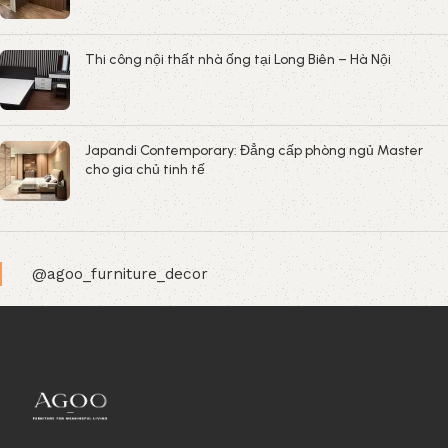
Thi công nội thất nhà ống tại Long Biên – Hà Nội
Japandi Contemporary: Đẳng cấp phòng ngủ Master
cho gia chủ tinh tế
@agoo_furniture_decor